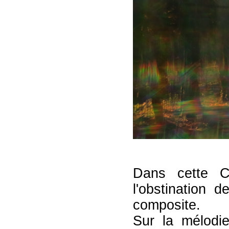
Dans cette C
l'obstination 
composite.
Sur la mélodi