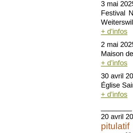
3 mai 202
Festival 
Weiterswil
+ d’infos
2 mai 202
Maison de 
+ d’infos
30 avril 2
Église Sa
+ d’infos
________
20 avril 2
pitulatif